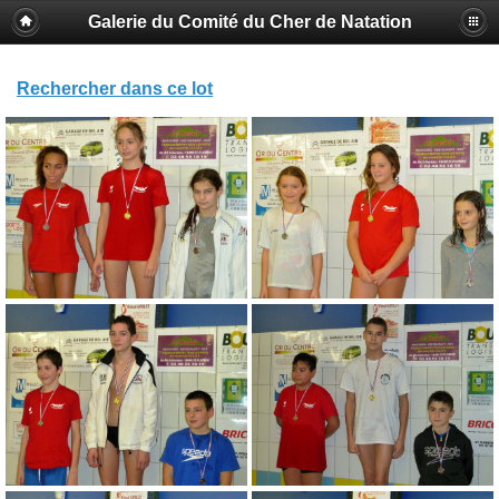
Galerie du Comité du Cher de Natation
Rechercher dans ce lot