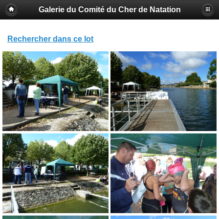
Galerie du Comité du Cher de Natation
Rechercher dans ce lot